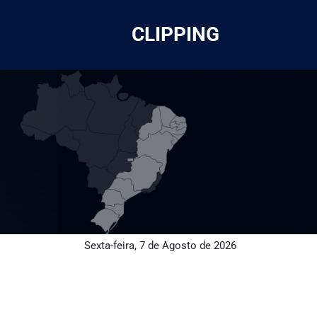
CLIPPING
Sexta-feira, 7 de Agosto de 2026