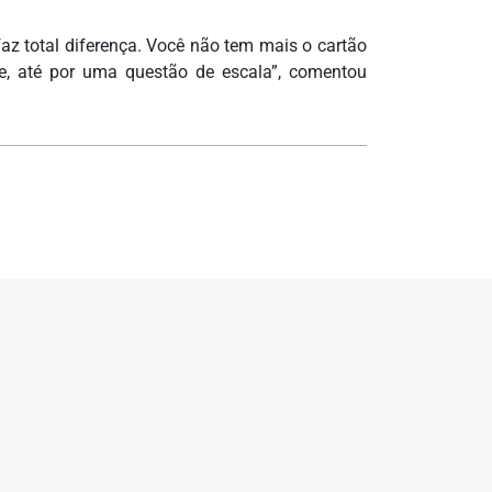
 faz total diferença. Você não tem mais o cartão
me, até por uma questão de escala”, comentou