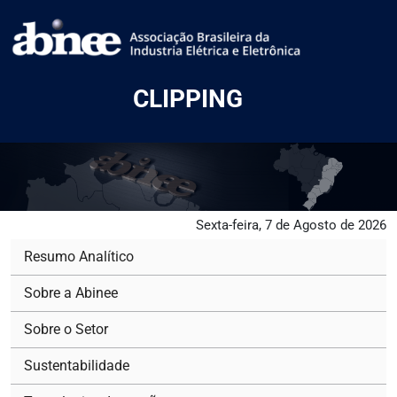
CLIPPING
Sexta-feira, 7 de Agosto de 2026
Resumo Analítico
Sobre a Abinee
Sobre o Setor
Sustentabilidade