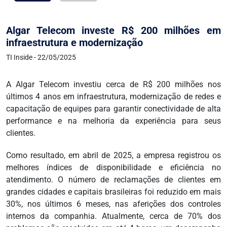
Algar Telecom investe R$ 200 milhões em
infraestrutura e modernização
TI Inside - 22/05/2025
A Algar Telecom investiu cerca de R$ 200 milhões nos
últimos 4 anos em infraestrutura, modernização de redes e
capacitação de equipes para garantir conectividade de alta
performance e na melhoria da experiência para seus
clientes.
Como resultado, em abril de 2025, a empresa registrou os
melhores índices de disponibilidade e eficiência no
atendimento. O número de reclamações de clientes em
grandes cidades e capitais brasileiras foi reduzido em mais
30%, nos últimos 6 meses, nas aferições dos controles
internos da companhia. Atualmente, cerca de 70% dos