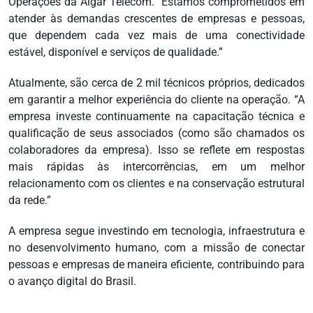
Operações da Algar Telecom. “Estamos comprometidos em
atender às demandas crescentes de empresas e pessoas,
que dependem cada vez mais de uma conectividade
estável, disponível e serviços de qualidade.”
Atualmente, são cerca de 2 mil técnicos próprios, dedicados
em garantir a melhor experiência do cliente na operação. “A
empresa investe continuamente na capacitação técnica e
qualificação de seus associados (como são chamados os
colaboradores da empresa). Isso se reflete em respostas
mais rápidas às intercorrências, em um melhor
relacionamento com os clientes e na conservação estrutural
da rede.”
A empresa segue investindo em tecnologia, infraestrutura e
no desenvolvimento humano, com a missão de conectar
pessoas e empresas de maneira eficiente, contribuindo para
o avanço digital do Brasil.