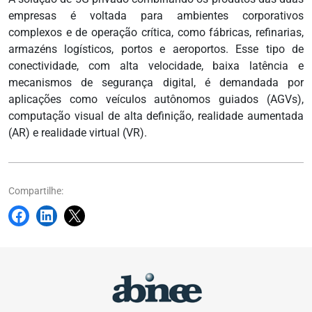
empresas é voltada para ambientes corporativos
complexos e de operação crítica, como fábricas, refinarias,
armazéns logísticos, portos e aeroportos. Esse tipo de
conectividade, com alta velocidade, baixa latência e
mecanismos de segurança digital, é demandada por
aplicações como veículos autônomos guiados (AGVs),
computação visual de alta definição, realidade aumentada
(AR) e realidade virtual (VR).
Compartilhe: