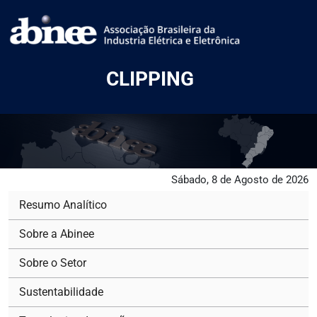
CLIPPING
Sábado, 8 de Agosto de 2026
Resumo Analítico
Sobre a Abinee
Sobre o Setor
Sustentabilidade