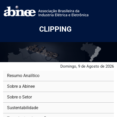
CLIPPING
Domingo, 9 de Agosto de 2026
Resumo Analítico
Sobre a Abinee
Sobre o Setor
Sustentabilidade