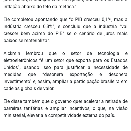
inflação abaixo do teto da métrica.”
Ele completou apontando que “o PIB cresceu 0,1%, mas a
indústria cresceu 0,8%”, e concluiu que a indústria “vai
crescer bem acima do PIB” se o cenário de juros mais
baixos se materializar.
Alckmin lembrou que o setor de tecnologia e
eletroeletrônicos “é um setor que exporta para os Estados
Unidos”, usando isso para justificar a necessidade de
medidas que “desonera exportação e desonera
investimento” e, assim, ampliar a participação brasileira em
cadeias globais de valor.
Ele disse também que o governo quer acelerar a retirada de
barreiras tarifárias e ampliar incentivos, o que, na visão
ministerial, elevaria a competitividade externa do país.