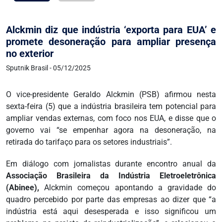
Alckmin diz que indústria ‘exporta para EUA’ e
promete desoneração para ampliar presença
no exterior
Sputnik Brasil - 05/12/2025
O vice-presidente Geraldo Alckmin (PSB) afirmou nesta
sexta-feira (5) que a indústria brasileira tem potencial para
ampliar vendas externas, com foco nos EUA, e disse que o
governo vai “se empenhar agora na desoneração, na
retirada do tarifaço para os setores industriais”.
Em diálogo com jornalistas durante encontro anual da
Associação Brasileira da Indústria Eletroeletrônica
(Abinee),
Alckmin começou apontando a gravidade do
quadro percebido por parte das empresas ao dizer que “a
indústria está aqui desesperada e isso significou um