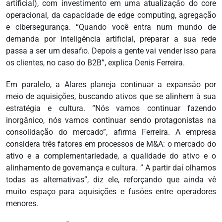
artificial), com investimento em uma atualização do core
operacional, da capacidade de edge computing, agregação
e cibersegurança. “Quando você entra num mundo de
demanda por inteligência artificial, preparar a sua rede
passa a ser um desafio. Depois a gente vai vender isso para
os clientes, no caso do B2B”, explica Denis Ferreira.
Em paralelo, a Alares planeja continuar a expansão por
meio de aquisições, buscando ativos que se alinhem à sua
estratégia e cultura. “Nós vamos continuar fazendo
inorgânico, nós vamos continuar sendo protagonistas na
consolidação do mercado”, afirma Ferreira. A empresa
considera três fatores em processos de M&A: o mercado do
ativo e a complementariedade, a qualidade do ativo e o
alinhamento de governança e cultura. ” A partir daí olhamos
todas as alternativas”, diz ele, reforçando que ainda vê
muito espaço para aquisições e fusões entre operadores
menores.