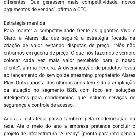
diferentes. Que gerassem mais competitividade, novos
argumentos de vendas”, afirma o CEO.
Estratégia mantida
Para manter a competitividade frente às gigantes Vivo e
Claro, a Alares diz que seguirá a estratégia focada na
criação de valor, evitando disputas de preço. “Nós não
entramos em guerra de preço. O que nós fazemos é sempre
colocar cada vez mais valor percebido para o nosso
cliente”, afirma Ferreira. A diversificação de produtos levou
ao lançamento do serviço de streaming proprietário Alares
Play. Outra aposta dos últimos anos tem sido a ampliação
da atuação no segmento B2B, com foco em soluções
inteligentes para condomínios, que incluem serviços de
segurança e controle de acesso.
Agora, a estratégia passa também pela modernização da
rede. Até o meio do ano a empresa pretende concluir o
projeto de infraestrutura “AI-ready” (pronta para inteligência