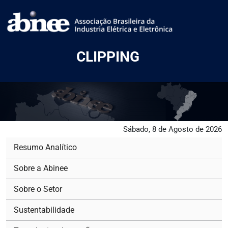
CLIPPING
Sábado, 8 de Agosto de 2026
Resumo Analítico
Sobre a Abinee
Sobre o Setor
Sustentabilidade