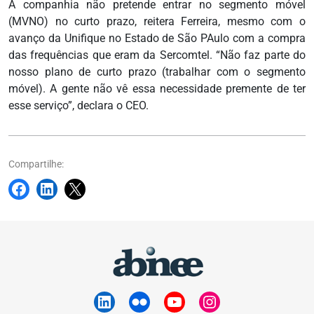
A companhia não pretende entrar no segmento móvel
(MVNO) no curto prazo, reitera Ferreira, mesmo com o
avanço da Unifique no Estado de São PAulo com a compra
das frequências que eram da Sercomtel. “Não faz parte do
nosso plano de curto prazo (trabalhar com o segmento
móvel). A gente não vê essa necessidade premente de ter
esse serviço”, declara o CEO.
Compartilhe: