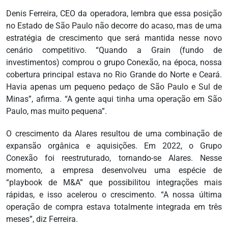
Denis Ferreira, CEO da operadora, lembra que essa posição
no Estado de São Paulo não decorre do acaso, mas de uma
estratégia de crescimento que será mantida nesse novo
cenário competitivo. “Quando a Grain (fundo de
investimentos) comprou o grupo Conexão, na época, nossa
cobertura principal estava no Rio Grande do Norte e Ceará.
Havia apenas um pequeno pedaço de São Paulo e Sul de
Minas”, afirma. “A gente aqui tinha uma operação em São
Paulo, mas muito pequena”.
O crescimento da Alares resultou de uma combinação de
expansão orgânica e aquisições. Em 2022, o Grupo
Conexão foi reestruturado, tornando-se Alares. Nesse
momento, a empresa desenvolveu uma espécie de
“playbook de M&A” que possibilitou integrações mais
rápidas, e isso acelerou o crescimento. “A nossa última
operação de compra estava totalmente integrada em três
meses”, diz Ferreira.