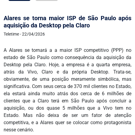
Alares se torna maior ISP de São Paulo após
aquisição da Desktop pela Claro
Teletime - 22/04/2026
A Alares se tornará a a maior ISP competitivo (PPP) no
estado de São Paulo como consequência da aquisição da
Desktop pela Claro. Hoje, a empresa é a quarta empresa,
atrás da Vivo, Claro e da própria Desktop. Trata-se,
obviamente, de uma posição meramente simbólica, mas
significativa. Com seus cerca de 370 mil clientes no Estado,
ela estará ainda muito atrás dos cerca de 6 milhões de
clientes que a Claro terá em São Paulo após concluir a
aquisição, ou dos quase 5 milhões que a Vivo tem no
Estado. Mas não deixa de ser um fator de atenção
competitiva, e a Alares quer se colocar como protagonista
nesse cenário.