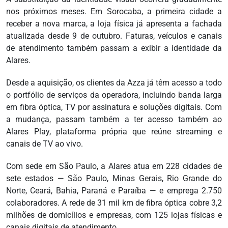
nos próximos meses. Em Sorocaba, a primeira cidade a
receber a nova marca, a loja física já apresenta a fachada
atualizada desde 9 de outubro. Faturas, veículos e canais
de atendimento também passam a exibir a identidade da
Alares.
Desde a aquisição, os clientes da Azza já têm acesso a todo
o portfólio de serviços da operadora, incluindo banda larga
em fibra óptica, TV por assinatura e soluções digitais. Com
a mudança, passam também a ter acesso também ao
Alares Play, plataforma própria que reúne streaming e
canais de TV ao vivo.
Com sede em São Paulo, a Alares atua em 228 cidades de
sete estados — São Paulo, Minas Gerais, Rio Grande do
Norte, Ceará, Bahia, Paraná e Paraíba — e emprega 2.750
colaboradores. A rede de 31 mil km de fibra óptica cobre 3,2
milhões de domicílios e empresas, com 125 lojas físicas e
canais digitais de atendimento.