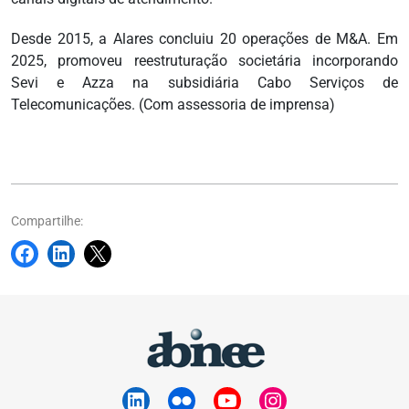
Desde 2015, a Alares concluiu 20 operações de M&A. Em
2025, promoveu reestruturação societária incorporando
Sevi e Azza na subsidiária Cabo Serviços de
Telecomunicações. (Com assessoria de imprensa)
Compartilhe: