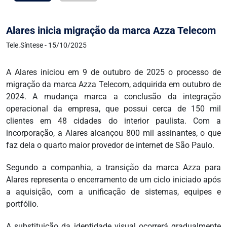
Alares inicia migração da marca Azza Telecom
Tele.Síntese - 15/10/2025
A Alares iniciou em 9 de outubro de 2025 o processo de
migração da marca Azza Telecom, adquirida em outubro de
2024. A mudança marca a conclusão da integração
operacional da empresa, que possui cerca de 150 mil
clientes em 48 cidades do interior paulista. Com a
incorporação, a Alares alcançou 800 mil assinantes, o que
faz dela o quarto maior provedor de internet de São Paulo.
Segundo a companhia, a transição da marca Azza para
Alares representa o encerramento de um ciclo iniciado após
a aquisição, com a unificação de sistemas, equipes e
portfólio.
A substituição da identidade visual ocorrerá gradualmente