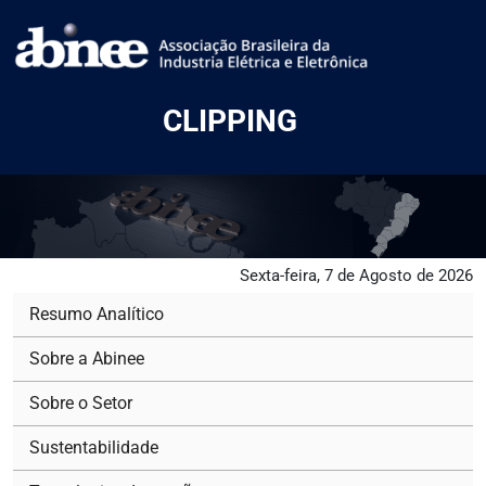
CLIPPING
Sexta-feira, 7 de Agosto de 2026
Resumo Analítico
Sobre a Abinee
Sobre o Setor
Sustentabilidade