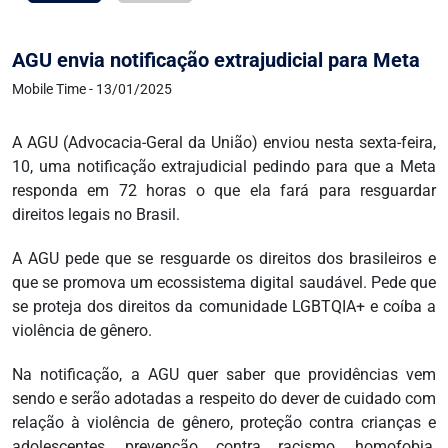
AGU envia notificação extrajudicial para Meta
Mobile Time - 13/01/2025
A AGU (Advocacia-Geral da União) enviou nesta sexta-feira,
10, uma notificação extrajudicial pedindo para que a Meta
responda em 72 horas o que ela fará para resguardar
direitos legais no Brasil.
A AGU pede que se resguarde os direitos dos brasileiros e
que se promova um ecossistema digital saudável. Pede que
se proteja dos direitos da comunidade LGBTQIA+ e coíba a
violência de gênero.
Na notificação, a AGU quer saber que providências vem
sendo e serão adotadas a respeito do dever de cuidado com
relação à violência de gênero, proteção contra crianças e
adolescentes, prevenção contra racismo, homofobia,