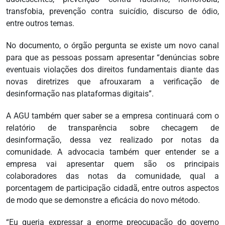
transfobia, prevenção contra suicídio, discurso de ódio,
entre outros temas.
No documento, o órgão pergunta se existe um novo canal
para que as pessoas possam apresentar “denúncias sobre
eventuais violações dos direitos fundamentais diante das
novas diretrizes que afrouxaram a verificação de
desinformação nas plataformas digitais”.
A AGU também quer saber se a empresa continuará com o
relatório de transparência sobre checagem de
desinformação, dessa vez realizado por notas da
comunidade. A advocacia também quer entender se a
empresa vai apresentar quem são os principais
colaboradores das notas da comunidade, qual a
porcentagem de participação cidadã, entre outros aspectos
de modo que se demonstre a eficácia do novo método.
“Eu queria expressar a enorme preocupação do governo