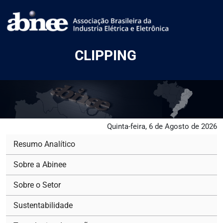
CLIPPING
Quinta-feira, 6 de Agosto de 2026
Resumo Analítico
Sobre a Abinee
Sobre o Setor
Sustentabilidade