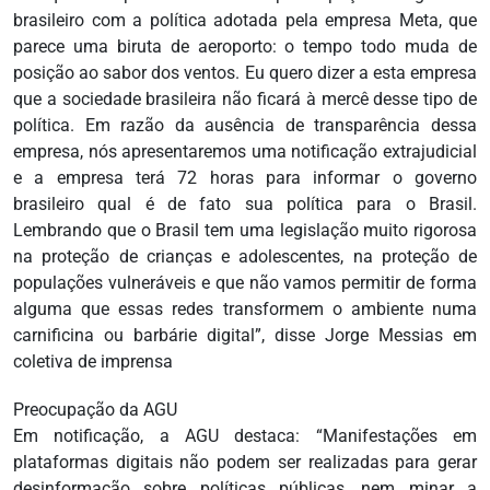
brasileiro com a política adotada pela empresa Meta, que
parece uma biruta de aeroporto: o tempo todo muda de
posição ao sabor dos ventos. Eu quero dizer a esta empresa
que a sociedade brasileira não ficará à mercê desse tipo de
política. Em razão da ausência de transparência dessa
empresa, nós apresentaremos uma notificação extrajudicial
e a empresa terá 72 horas para informar o governo
brasileiro qual é de fato sua política para o Brasil.
Lembrando que o Brasil tem uma legislação muito rigorosa
na proteção de crianças e adolescentes, na proteção de
populações vulneráveis e que não vamos permitir de forma
alguma que essas redes transformem o ambiente numa
carnificina ou barbárie digital”, disse Jorge Messias em
coletiva de imprensa
Preocupação da AGU
Em notificação, a AGU destaca: “Manifestações em
plataformas digitais não podem ser realizadas para gerar
desinformação sobre políticas públicas, nem minar a