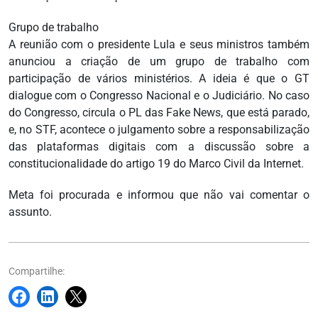
Grupo de trabalho
A reunião com o presidente Lula e seus ministros também
anunciou a criação de um grupo de trabalho com
participação de vários ministérios. A ideia é que o GT
dialogue com o Congresso Nacional e o Judiciário. No caso
do Congresso, circula o PL das Fake News, que está parado,
e, no STF, acontece o julgamento sobre a responsabilização
das plataformas digitais com a discussão sobre a
constitucionalidade do artigo 19 do Marco Civil da Internet.
Meta foi procurada e informou que não vai comentar o
assunto.
Compartilhe: