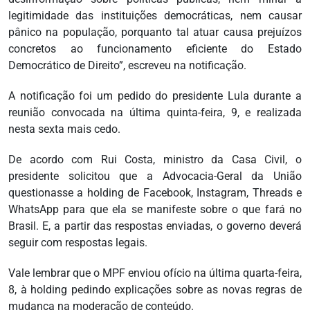
legitimidade das instituições democráticas, nem causar
pânico na população, porquanto tal atuar causa prejuízos
concretos ao funcionamento eficiente do Estado
Democrático de Direito”, escreveu na notificação.
A notificação foi um pedido do presidente Lula durante a
reunião convocada na última quinta-feira, 9, e realizada
nesta sexta mais cedo.
De acordo com Rui Costa, ministro da Casa Civil, o
presidente solicitou que a Advocacia-Geral da União
questionasse a holding de Facebook, Instagram, Threads e
WhatsApp para que ela se manifeste sobre o que fará no
Brasil. E, a partir das respostas enviadas, o governo deverá
seguir com respostas legais.
Vale lembrar que o MPF enviou ofício na última quarta-feira,
8, à holding pedindo explicações sobre as novas regras de
mudança na moderação de conteúdo.