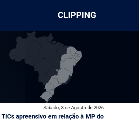
CLIPPING
Sábado, 8 de Agosto de 2026
e TICs apreensivo em relação à MP do