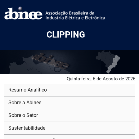
CLIPPING
Quinta-feira, 6 de Agosto de 2026
Resumo Analítico
Sobre a Abinee
Sobre o Setor
Sustentabilidade