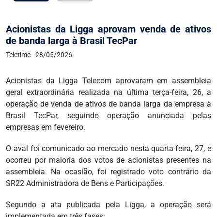
Acionistas da Ligga aprovam venda de ativos
de banda larga à Brasil TecPar
Teletime - 28/05/2026
Acionistas da Ligga Telecom aprovaram em assembleia
geral extraordinária realizada na última terça-feira, 26, a
operação de venda de ativos de banda larga da empresa à
Brasil TecPar, seguindo operação anunciada pelas
empresas em fevereiro.
O aval foi comunicado ao mercado nesta quarta-feira, 27, e
ocorreu por maioria dos votos de acionistas presentes na
assembleia. Na ocasião, foi registrado voto contrário da
SR22 Administradora de Bens e Participações.
Segundo a ata publicada pela Ligga, a operação será
implementada em três fases: