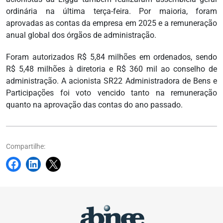
ordinária na última terça-feira. Por maioria, foram
aprovadas as contas da empresa em 2025 e a remuneração
anual global dos órgãos de administração.
Foram autorizados R$ 5,84 milhões em ordenados, sendo
R$ 5,48 milhões à diretoria e R$ 360 mil ao conselho de
administração. A acionista SR22 Administradora de Bens e
Participações foi voto vencido tanto na remuneração
quanto na aprovação das contas do ano passado.
Compartilhe: