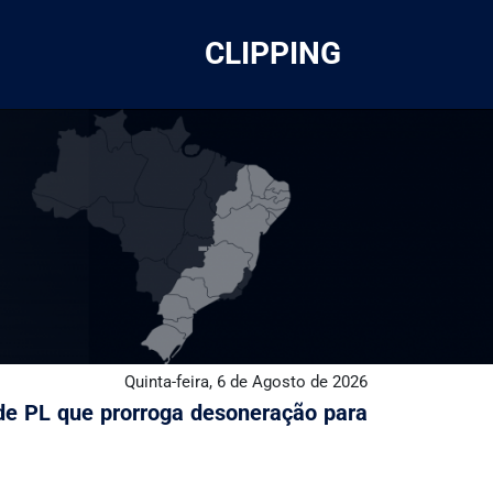
CLIPPING
Quinta-feira, 6 de Agosto de 2026
e PL que prorroga desoneração para