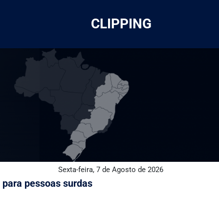
CLIPPING
Sexta-feira, 7 de Agosto de 2026
 para pessoas surdas