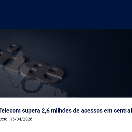
elecom supera 2,6 milhões de acessos em central
ntese - 16/04/2026