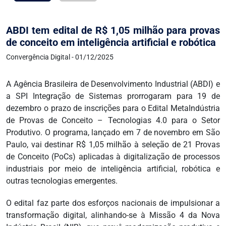
ABDI tem edital de R$ 1,05 milhão para provas
de conceito em inteligência artificial e robótica
Convergência Digital - 01/12/2025
A Agência Brasileira de Desenvolvimento Industrial (ABDI) e
a SPI Integração de Sistemas prorrogaram para 19 de
dezembro o prazo de inscrições para o Edital MetaIndústria
de Provas de Conceito – Tecnologias 4.0 para o Setor
Produtivo. O programa, lançado em 7 de novembro em São
Paulo, vai destinar R$ 1,05 milhão à seleção de 21 Provas
de Conceito (PoCs) aplicadas à digitalização de processos
industriais por meio de inteligência artificial, robótica e
outras tecnologias emergentes.
O edital faz parte dos esforços nacionais de impulsionar a
transformação digital, alinhando-se à Missão 4 da Nova