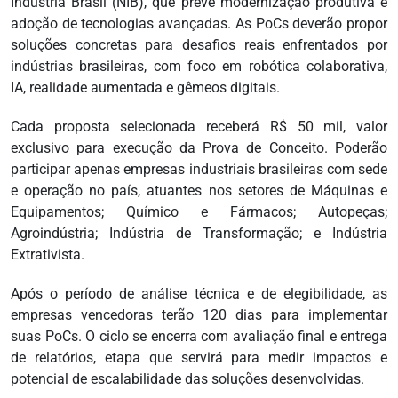
Indústria Brasil (NIB), que prevê modernização produtiva e
adoção de tecnologias avançadas. As PoCs deverão propor
soluções concretas para desafios reais enfrentados por
indústrias brasileiras, com foco em robótica colaborativa,
IA, realidade aumentada e gêmeos digitais.
Cada proposta selecionada receberá R$ 50 mil, valor
exclusivo para execução da Prova de Conceito. Poderão
participar apenas empresas industriais brasileiras com sede
e operação no país, atuantes nos setores de Máquinas e
Equipamentos; Químico e Fármacos; Autopeças;
Agroindústria; Indústria de Transformação; e Indústria
Extrativista.
Após o período de análise técnica e de elegibilidade, as
empresas vencedoras terão 120 dias para implementar
suas PoCs. O ciclo se encerra com avaliação final e entrega
de relatórios, etapa que servirá para medir impactos e
potencial de escalabilidade das soluções desenvolvidas.