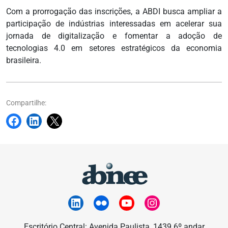
Com a prorrogação das inscrições, a ABDI busca ampliar a
participação de indústrias interessadas em acelerar sua
jornada de digitalização e fomentar a adoção de
tecnologias 4.0 em setores estratégicos da economia
brasileira.
Compartilhe:
Escritório Central: Avenida Paulista, 1439 6º andar