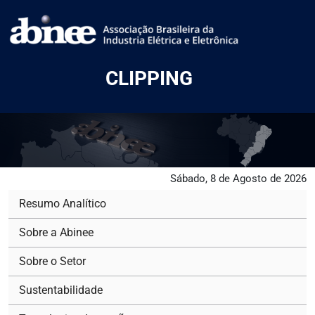
CLIPPING
Sábado, 8 de Agosto de 2026
Resumo Analítico
Sobre a Abinee
Sobre o Setor
Sustentabilidade