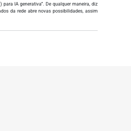
para IA generativa”. De qualquer maneira, diz
ados da rede abre novas possibilidades, assim