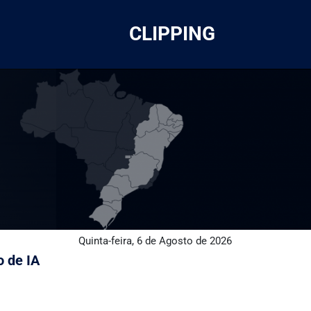
CLIPPING
Quinta-feira, 6 de Agosto de 2026
o de IA