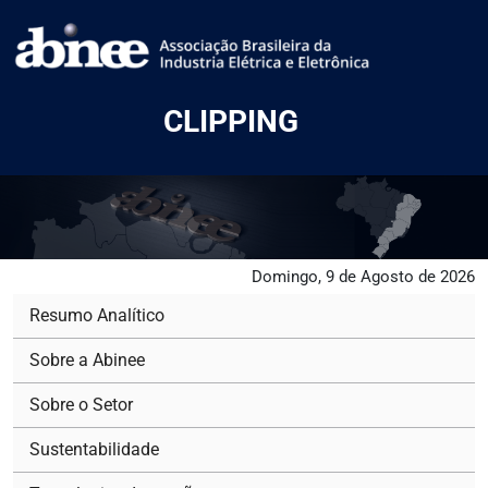
CLIPPING
Domingo, 9 de Agosto de 2026
Resumo Analítico
Sobre a Abinee
Sobre o Setor
Sustentabilidade