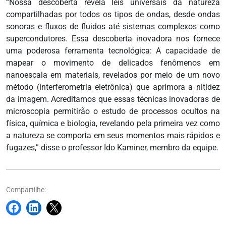
“Nossa descoberta revela leis universais da natureza
compartilhadas por todos os tipos de ondas, desde ondas
sonoras e fluxos de fluidos até sistemas complexos como
supercondutores. Essa descoberta inovadora nos fornece
uma poderosa ferramenta tecnológica: A capacidade de
mapear o movimento de delicados fenômenos em
nanoescala em materiais, revelados por meio de um novo
método (interferometria eletrônica) que aprimora a nitidez
da imagem. Acreditamos que essas técnicas inovadoras de
microscopia permitirão o estudo de processos ocultos na
física, química e biologia, revelando pela primeira vez como
a natureza se comporta em seus momentos mais rápidos e
fugazes,” disse o professor Ido Kaminer, membro da equipe.
Compartilhe: