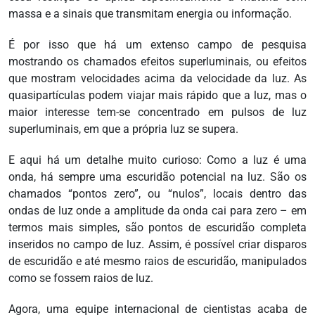
massa e a sinais que transmitam energia ou informação.
É por isso que há um extenso campo de pesquisa
mostrando os chamados efeitos superluminais, ou efeitos
que mostram velocidades acima da velocidade da luz. As
quasipartículas podem viajar mais rápido que a luz, mas o
maior interesse tem-se concentrado em pulsos de luz
superluminais, em que a própria luz se supera.
E aqui há um detalhe muito curioso: Como a luz é uma
onda, há sempre uma escuridão potencial na luz. São os
chamados “pontos zero”, ou “nulos”, locais dentro das
ondas de luz onde a amplitude da onda cai para zero – em
termos mais simples, são pontos de escuridão completa
inseridos no campo de luz. Assim, é possível criar disparos
de escuridão e até mesmo raios de escuridão, manipulados
como se fossem raios de luz.
Agora, uma equipe internacional de cientistas acaba de