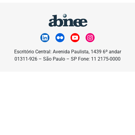
Escritório Central: Avenida Paulista, 1439 6º andar
01311-926 – São Paulo – SP Fone: 11 2175-0000