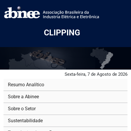
CLIPPING
Sexta-feira, 7 de Agosto de 2026
Resumo Analítico
Sobre a Abinee
Sobre o Setor
Sustentabilidade