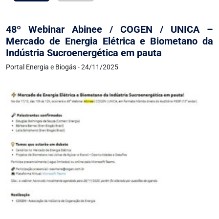
48º Webinar Abinee / COGEN / UNICA –
Mercado de Energia Elétrica e Biometano da
Indústria Sucroenergética em pauta
Portal Energia e Biogás - 24/11/2025