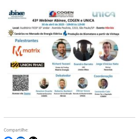
Compartilhe: