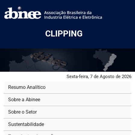
CLIPPING
Sexta-feira, 7 de Agosto de 2026
Resumo Analítico
Sobre a Abinee
Sobre o Setor
Sustentabilidade