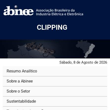
CLIPPING
Sábado, 8 de Agosto de 2026
Resumo Analítico
Sobre a Abinee
Sobre o Setor
Sustentabilidade