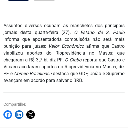
Assuntos diversos ocupam as manchetes dos principais
jornais desta quarta-feira (27).
O Estado de S. Paulo
informa que aposentadoria compulsória não será mais
punição para juízes;
Valor Econômico
afirma que Castro
viabilizou aportes do Rioprevidência no Master, que
chegaram a R$ 3,7 bi, diz PF;
O Globo
reporta que Castro e
Vircaro acertaram aportes do Rioprevidência no Master, diz
PF e
Correio Braziliense
destaca que GDF, União e Supremo
avançam em acordo para salvar o BRB.
Compartilhe: