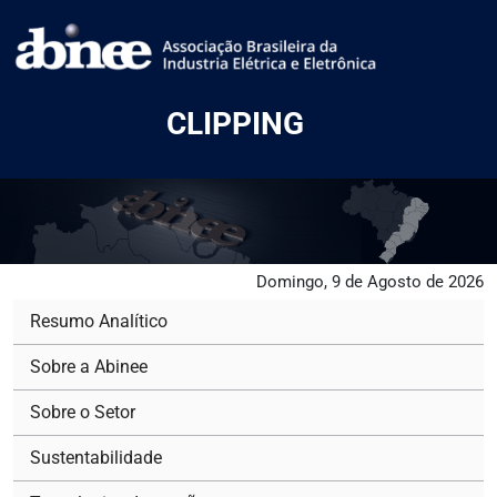
CLIPPING
Domingo, 9 de Agosto de 2026
Resumo Analítico
Sobre a Abinee
Sobre o Setor
Sustentabilidade