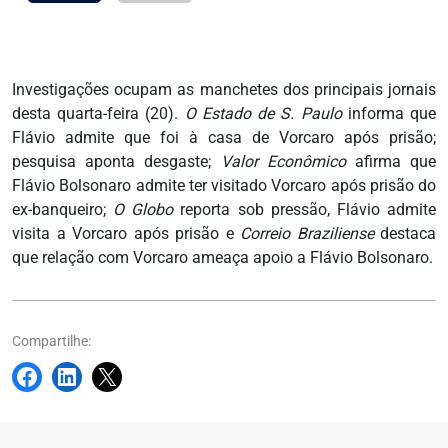
Investigações ocupam as manchetes dos principais jornais
desta quarta-feira (20).
O Estado de S. Paulo
informa que
Flávio admite que foi à casa de Vorcaro após prisão;
pesquisa aponta desgaste;
Valor Econômico
afirma que
Flávio Bolsonaro admite ter visitado Vorcaro após prisão do
ex-banqueiro;
O Globo
reporta sob pressão, Flávio admite
visita a Vorcaro após prisão e
Correio Braziliense
destaca
que relação com Vorcaro ameaça apoio a Flávio Bolsonaro.
Compartilhe: