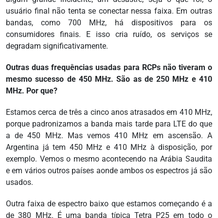
usuário final não tenta se conectar nessa faixa. Em outras
bandas, como 700 MHz, há dispositivos para os
consumidores finais. E isso cria ruído, os serviços se
degradam significativamente.
Outras duas frequências usadas para RCPs não tiveram o
mesmo sucesso de 450 MHz. São as de 250 MHz e 410
MHz. Por que?
Estamos cerca de três a cinco anos atrasados em 410 MHz,
porque padronizamos a banda mais tarde para LTE do que
a de 450 MHz. Mas vemos 410 MHz em ascensão. A
Argentina já tem 450 MHz e 410 MHz à disposição, por
exemplo. Vemos o mesmo acontecendo na Arábia Saudita
e em vários outros países aonde ambos os espectros já são
usados.
Outra faixa de espectro baixo que estamos começando é a
de 380 MHz. É uma banda típica Tetra P25 em todo o