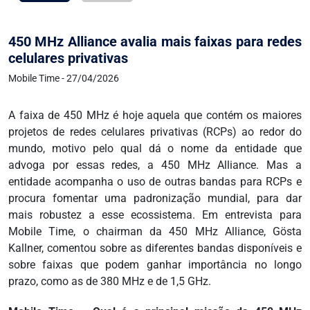
450 MHz Alliance avalia mais faixas para redes
celulares privativas
Mobile Time - 27/04/2026
A faixa de 450 MHz é hoje aquela que contém os maiores
projetos de redes celulares privativas (RCPs) ao redor do
mundo, motivo pelo qual dá o nome da entidade que
advoga por essas redes, a 450 MHz Alliance. Mas a
entidade acompanha o uso de outras bandas para RCPs e
procura fomentar uma padronização mundial, para dar
mais robustez a esse ecossistema. Em entrevista para
Mobile Time, o chairman da 450 MHz Alliance, Gösta
Kallner, comentou sobre as diferentes bandas disponíveis e
sobre faixas que podem ganhar importância no longo
prazo, como as de 380 MHz e de 1,5 GHz.