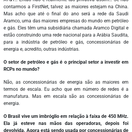
contarmos a FirstNet, talvez as maiores estejam na China.
Mas acho que até o final do ano será a rede da Saudi
Aramco, uma das maiores empresas do mundo em petróleo
e gás. Eles têm uma subsidiária chamada Aramco Digital e
estão construindo uma rede nacional para a Arábia Saudita,
para a indústria de petróleo e gás, concessionárias de
energia e, acredito, outras indústrias.
O setor de petróleo e gás é o principal setor a investir em
RCPs no mundo?
Não, as concessionárias de energia são as maiores em
termos de escala. Eu acho que em número de redes é a
manufatura. Mas em escala são as concessionárias de
energia.
O Brasil vive um imbróglio em relação à faixa de 450 MHz.
Ela já esteve nas mãos das operadoras, depois foi
devolvida. Agora está sendo usada por concessionárias de