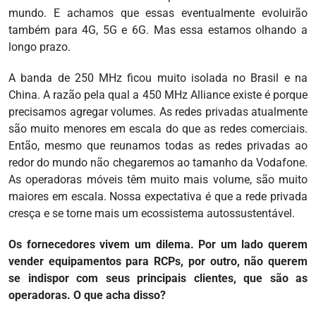
mundo. E achamos que essas eventualmente evoluirão
também para 4G, 5G e 6G. Mas essa estamos olhando a
longo prazo.
A banda de 250 MHz ficou muito isolada no Brasil e na
China. A razão pela qual a 450 MHz Alliance existe é porque
precisamos agregar volumes. As redes privadas atualmente
são muito menores em escala do que as redes comerciais.
Então, mesmo que reunamos todas as redes privadas ao
redor do mundo não chegaremos ao tamanho da Vodafone.
As operadoras móveis têm muito mais volume, são muito
maiores em escala. Nossa expectativa é que a rede privada
cresça e se torne mais um ecossistema autossustentável.
Os fornecedores vivem um dilema. Por um lado querem
vender equipamentos para RCPs, por outro, não querem
se indispor com seus principais clientes, que são as
operadoras. O que acha disso?