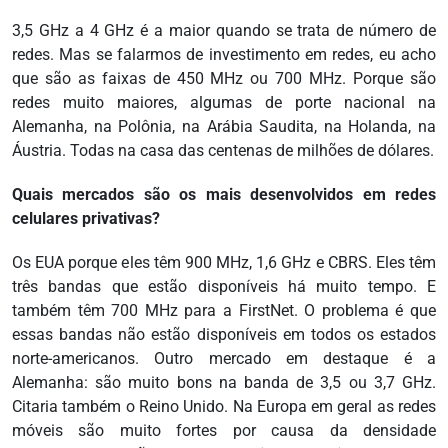
3,5 GHz a 4 GHz é a maior quando se trata de número de
redes. Mas se falarmos de investimento em redes, eu acho
que são as faixas de 450 MHz ou 700 MHz. Porque são
redes muito maiores, algumas de porte nacional na
Alemanha, na Polônia, na Arábia Saudita, na Holanda, na
Áustria. Todas na casa das centenas de milhões de dólares.
Quais mercados são os mais desenvolvidos em redes
celulares privativas?
Os EUA porque eles têm 900 MHz, 1,6 GHz e CBRS. Eles têm
três bandas que estão disponíveis há muito tempo. E
também têm 700 MHz para a FirstNet. O problema é que
essas bandas não estão disponíveis em todos os estados
norte-americanos. Outro mercado em destaque é a
Alemanha: são muito bons na banda de 3,5 ou 3,7 GHz.
Citaria também o Reino Unido. Na Europa em geral as redes
móveis são muito fortes por causa da densidade