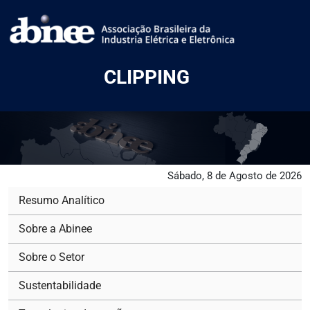
CLIPPING
Sábado, 8 de Agosto de 2026
Resumo Analítico
Sobre a Abinee
Sobre o Setor
Sustentabilidade