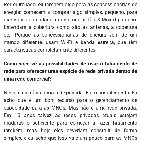
Por outro lado, eu também digo para as concessionárias de
energia: comecem a comprar algo simples, pequeno, para
que vocês aprendam o que é um cartão SIMcard primeiro.
Entendam a cobertura como são as antenas, a cobertura
etc. Porque as concessionárias de energia vêm de um
mundo diferente, usam Wi-Fi e banda estreita, que têm
características completamente diferentes.
Como você vê as possibilidades de usar o fatiamento de
rede para oferecer uma espécie de rede privada dentro de
uma rede comercial?
Neste caso não é uma rede privada. É um complemento. Eu
acho que é um bom recurso para o gerenciamento de
capacidade para as MNOs. Mas não é uma rede privada.
Em 10 anos talvez as redes privadas atuais estejam
maduras o suficiente para começar a fazer fatiamento
também, mas hoje eles deveriam construir de forma
simples, e eu acho que isso vale um pouco para as MNOs