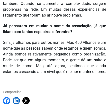
também. Quando se aumenta a complexidade, surgem
problemas na rede. Em muitas dessas experiências de
fatiamento que foram ao ar houve problemas.
Já pensaram em mudar o nome da associação, já que
lidam com tantos espectros diferentes?
Sim, já olhamos para outros nomes. Mas 450 Alliance é um
nome que as pessoas sabem onde estamos e quem somos.
Ainda somos relativamente pequenos como organização.
Pode ser que em algum momento, a gente dê um salto e
mude de nome. Mas, até agora, sentimos que ainda
estamos crescendo a um nível que é melhor manter o nome.
Compartilhe: