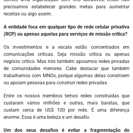
precisamos estabelecer grandes metas para aumentar
receitas ou algo assim.
A entidade foca em qualquer tipo de rede celular privativa
(RCP) ou apenas aquelas para serviços de missão crítica?
Os investimentos e a escala estão concentrados em
comunicações críticas. Seja missão crítica ou apenas
negócio crítico. Mas nós também apoiamos redes privadas
de comunidades menores. Cabe destacar que também
trabalhamos com MNOs, porque algumas delas constroem
ou apoiam pessoas para construir redes privadas.
Entre os nossos membros temos redes construídas que
custaram vários milhões e outras, mais baratas, que
custam cerca de US$ 100 por mês. É uma diferença
enorme. Essa é uma beleza e um desafio.
Um dos seus desafios é evitar a fragmentação do