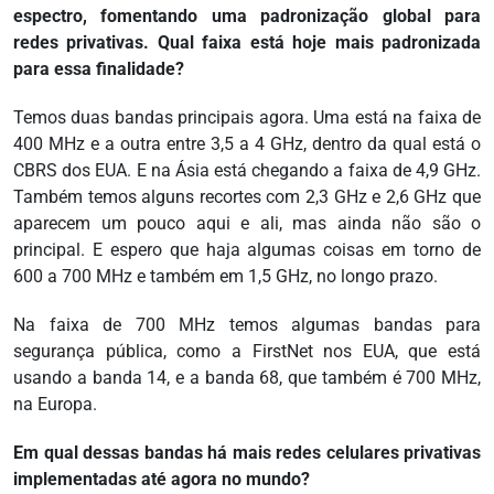
espectro, fomentando uma padronização global para
redes privativas. Qual faixa está hoje mais padronizada
para essa finalidade?
Temos duas bandas principais agora. Uma está na faixa de
400 MHz e a outra entre 3,5 a 4 GHz, dentro da qual está o
CBRS dos EUA. E na Ásia está chegando a faixa de 4,9 GHz.
Também temos alguns recortes com 2,3 GHz e 2,6 GHz que
aparecem um pouco aqui e ali, mas ainda não são o
principal. E espero que haja algumas coisas em torno de
600 a 700 MHz e também em 1,5 GHz, no longo prazo.
Na faixa de 700 MHz temos algumas bandas para
segurança pública, como a FirstNet nos EUA, que está
usando a banda 14, e a banda 68, que também é 700 MHz,
na Europa.
Em qual dessas bandas há mais redes celulares privativas
implementadas até agora no mundo?