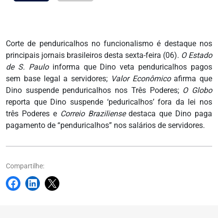
Corte de penduricalhos no funcionalismo é destaque nos
principais jornais brasileiros desta sexta-feira (06).
O Estado
de S. Paulo
informa que Dino veta penduricalhos pagos
sem base legal a servidores;
Valor Econômico
afirma que
Dino suspende penduricalhos nos Três Poderes;
O Globo
reporta que Dino suspende ‘peduricalhos’ fora da lei nos
três Poderes e
Correio Braziliense
destaca que Dino paga
pagamento de “penduricalhos” nos salários de servidores.
Compartilhe: