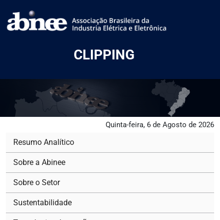
CLIPPING
Quinta-feira, 6 de Agosto de 2026
Resumo Analítico
Sobre a Abinee
Sobre o Setor
Sustentabilidade