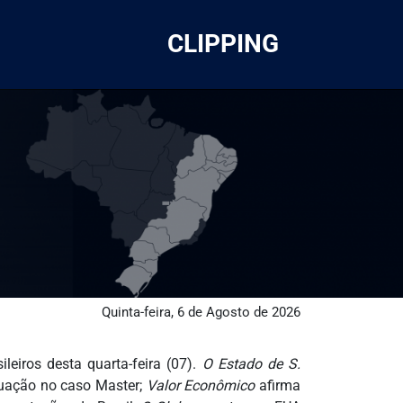
CLIPPING
Quinta-feira, 6 de Agosto de 2026
leiros desta quarta-feira (07).
O Estado de S.
tuação no caso Master;
Valor Econômico
afirma