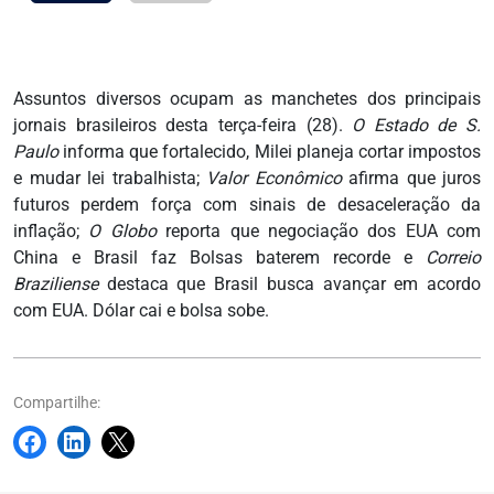
Assuntos diversos ocupam as manchetes dos principais
jornais brasileiros desta terça-feira (28).
O Estado de S.
Paulo
informa que fortalecido, Milei planeja cortar impostos
e mudar lei trabalhista;
Valor Econômico
afirma que juros
futuros perdem força com sinais de desaceleração da
inflação;
O Globo
reporta que negociação dos EUA com
China e Brasil faz Bolsas baterem recorde e
Correio
Braziliense
destaca que Brasil busca avançar em acordo
com EUA. Dólar cai e bolsa sobe.
Compartilhe: