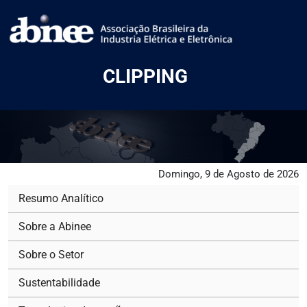
CLIPPING
Domingo, 9 de Agosto de 2026
Resumo Analítico
Sobre a Abinee
Sobre o Setor
Sustentabilidade