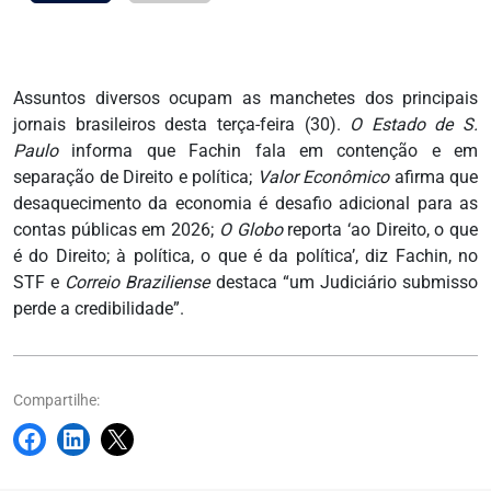
Assuntos diversos ocupam as manchetes dos principais
jornais brasileiros desta terça-feira (30).
O Estado de S.
Paulo
informa que Fachin fala em contenção e em
separação de Direito e política;
Valor Econômico
afirma que
desaquecimento da economia é desafio adicional para as
contas públicas em 2026;
O Globo
reporta ‘ao Direito, o que
é do Direito; à política, o que é da política’, diz Fachin, no
STF e
Correio Braziliense
destaca “um Judiciário submisso
perde a credibilidade”.
Compartilhe: