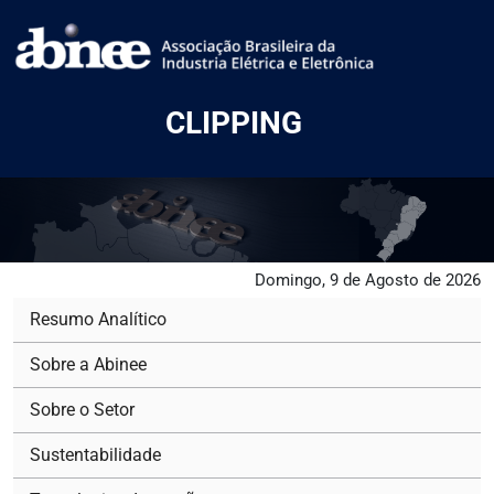
CLIPPING
Domingo, 9 de Agosto de 2026
Resumo Analítico
Sobre a Abinee
Sobre o Setor
Sustentabilidade