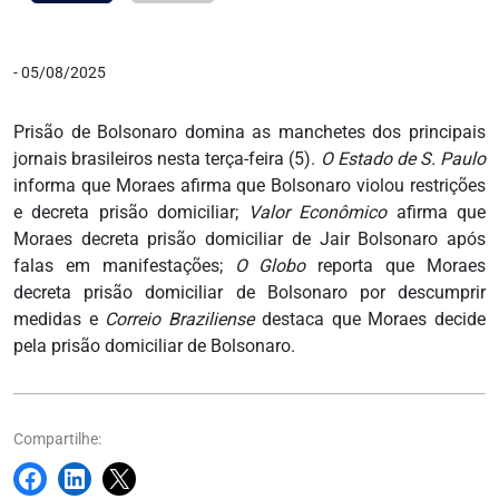
- 05/08/2025
Prisão de Bolsonaro domina as manchetes dos principais
jornais brasileiros nesta terça-feira (5).
O Estado de S. Paulo
informa que Moraes afirma que Bolsonaro violou restrições
e decreta prisão domiciliar;
Valor Econômico
afirma que
Moraes decreta prisão domiciliar de Jair Bolsonaro após
falas em manifestações;
O Globo
reporta que Moraes
decreta prisão domiciliar de Bolsonaro por descumprir
medidas e
Correio Braziliense
destaca que Moraes decide
pela prisão domiciliar de Bolsonaro.
Compartilhe: