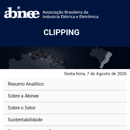
CLIPPING
Sexta-feira, 7 de Agosto de 2026
Resumo Analítico
Sobre a Abinee
Sobre o Setor
Sustentabilidade